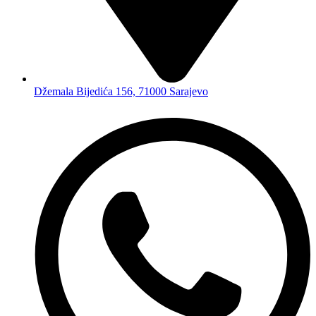
Džemala Bijedića 156, 71000 Sarajevo