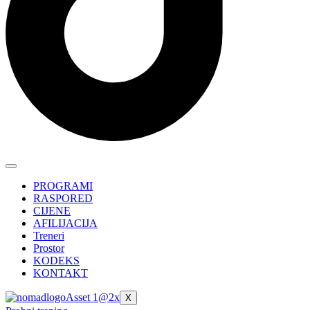
PROGRAMI
RASPORED
CIJENE
AFILIJACIJA
Treneri
Prostor
KODEKS
KONTAKT
X