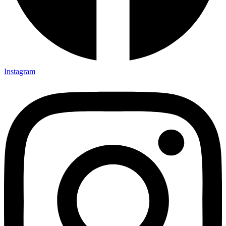
Instagram