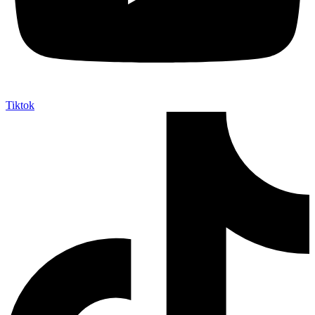
Tiktok