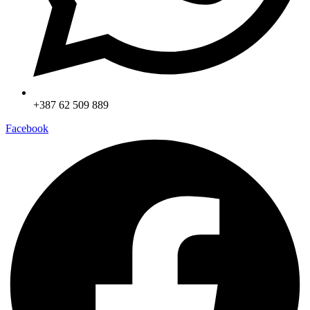
+387 62 509 889
Facebook