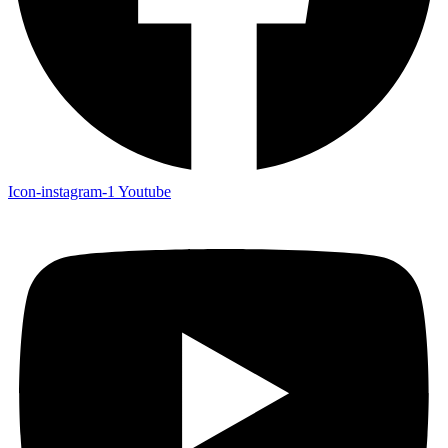
Icon-instagram-1
Youtube