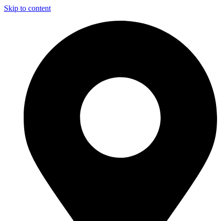
Skip to content