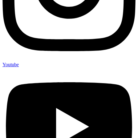
Youtube