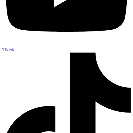
Tiktok